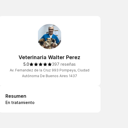
Veterinaria Walter Perez
5.0
397 reseñas
Av. Fernandez de la Cruz 993 Pompeya, Ciudad
Autónoma De Buenos Aires 1437
Resumen
Resumen
En tratamiento