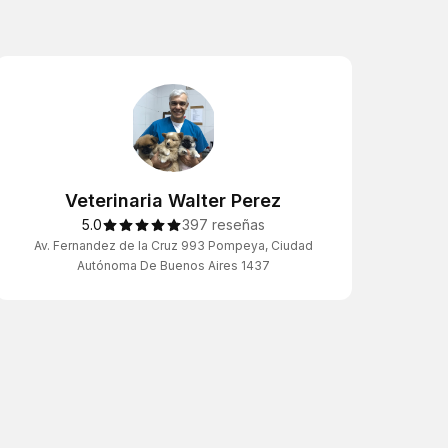
Veterinaria Walter Perez
5.0
397 reseñas
Av. Fernandez de la Cruz 993 Pompeya, Ciudad
Autónoma De Buenos Aires 1437